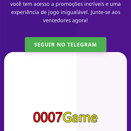
você tem acesso a promoções incríveis e uma
experiência de jogo inigualável. Junte-se aos
vencedores agora!
SEGUIR NO TELEGRAM