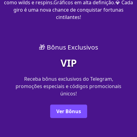
como wilds e respins.Gráficos em alta definição.💎 Cada
giro é uma nova chance de conquistar fortunas
cintilantes!
🎁 Bônus Exclusivos
VIP
Receba bônus exclusivos do Telegram,
promoções especiais e códigos promocionais
únicos!
Ver Bônus