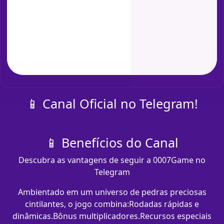
📱 Canal Oficial no Telegram!
📱 Benefícios do Canal
Descubra as vantagens de seguir a 0007Game no
Telegram
Ambientado em um universo de pedras preciosas
cintilantes, o jogo combina:Rodadas rápidas e
dinâmicas.Bônus multiplicadores.Recursos especiais