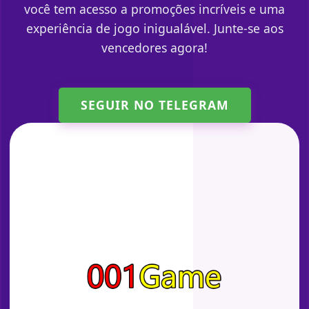
você tem acesso a promoções incríveis e uma
experiência de jogo inigualável. Junte-se aos
vencedores agora!
SEGUIR NO TELEGRAM