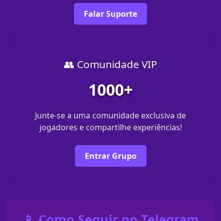
Falar Suporte
👥 Comunidade VIP
1000+
Junte-se a uma comunidade exclusiva de
jogadores e compartilhe experiências!
Entrar Grupo
📱 Como Seguir no Telegram