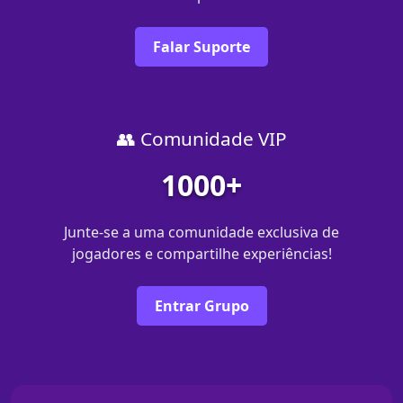
Falar Suporte
👥 Comunidade VIP
1000+
Junte-se a uma comunidade exclusiva de
jogadores e compartilhe experiências!
Entrar Grupo