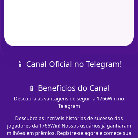
📱 Canal Oficial no Telegram!
📱 Benefícios do Canal
Descubra as vantagens de seguir a 1766Win no
Telegram
Descubra as incríveis histórias de sucesso dos
jogadores da 1766Win! Nossos usuários já ganharam
milhões em prêmios. Registre-se agora e comece sua