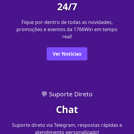
24/7
Fique por dentro de todas as novidades,
promoções e eventos da 1766Win em tempo
real!
Ver Notícias
💬 Suporte Direto
Chat
Suporte direto via Telegram, respostas rápidas e
atendimento personalizado!