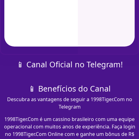
📱 Canal Oficial no Telegram!
📱 Benefícios do Canal
Descubra as vantagens de seguir a 1998Tiger.Com no
Telegram
1998Tiger.Com é um cassino brasileiro com uma equipe
operacional com muitos anos de experiência. Faça login
no 1998Tiger.Com Online com e ganhe um bônus de R$