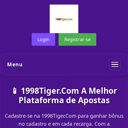
Login
Registrar-se
Menu
📱 1998Tiger.Com A Melhor
Plataforma de Apostas
Cadastre-se na 1998Tiger.Com para ganhar bônus
no cadastro e em cada recarga. Com a