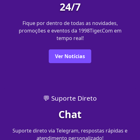
24/7
Fique por dentro de todas as novidades,
promoções e eventos da 1998Tiger.Com em
tempo real!
Ver Notícias
💬 Suporte Direto
Chat
Suporte direto via Telegram, respostas rápidas e
atendimento personalizado!