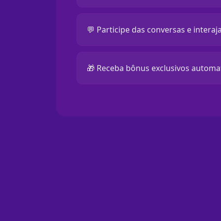
💬 Participe das conversas e interaj
🎁 Receba bônus exclusivos autom