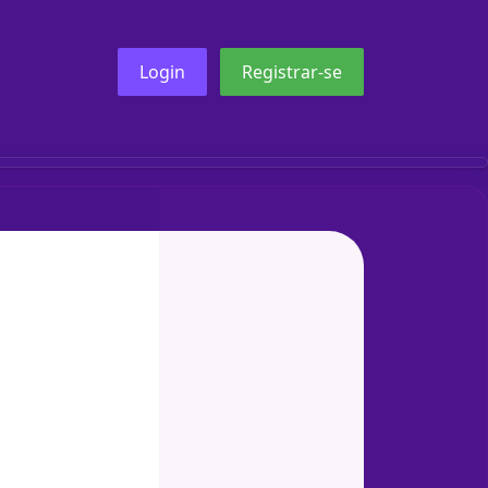
Login
Registrar-se