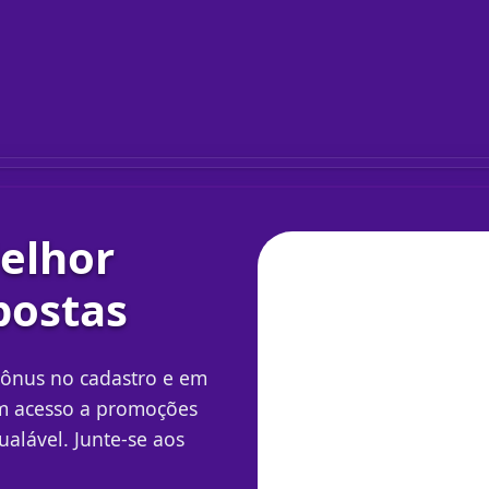
elhor
postas
bônus no cadastro e em
em acesso a promoções
ualável. Junte-se aos