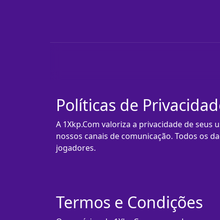
Políticas de Privacida
A 1Xkp.Com valoriza a privacidade de seus
nossos canais de comunicação. Todos os dad
jogadores.
Termos e Condições