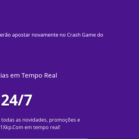
derão apostar novamente no Crash Game do
cias em Tempo Real
24/7
e todas as novidades, promoções e
 1Xkp.Com em tempo real!