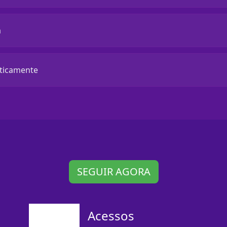
a
aticamente
SEGUIR AGORA
Acessos