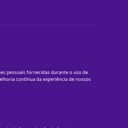
es pessoais fornecidas durante o uso de
elhoria contínua da experiência de nossos