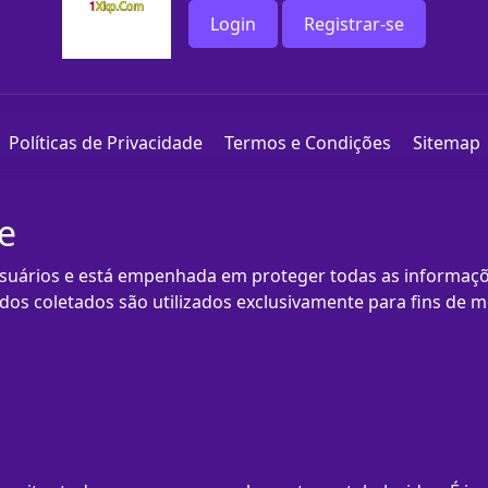
Login
Registrar-se
Políticas de Privacidade
Termos e Condições
Sitemap
de
 usuários e está empenhada em proteger todas as informaçõ
os coletados são utilizados exclusivamente para fins de m