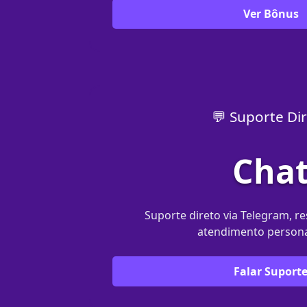
Ver Bônus
💬 Suporte Di
Cha
Suporte direto via Telegram, r
atendimento persona
Falar Suport