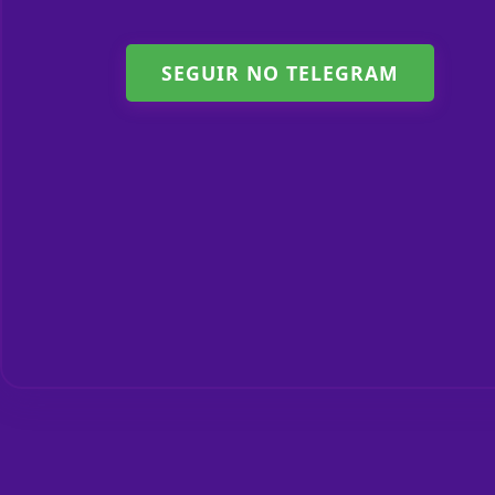
SEGUIR NO TELEGRAM