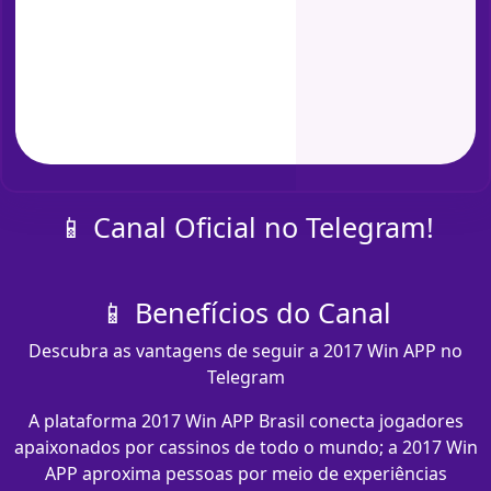
📱 Canal Oficial no Telegram!
📱 Benefícios do Canal
Descubra as vantagens de seguir a 2017 Win APP no
Telegram
A plataforma 2017 Win APP Brasil conecta jogadores
apaixonados por cassinos de todo o mundo; a 2017 Win
APP aproxima pessoas por meio de experiências