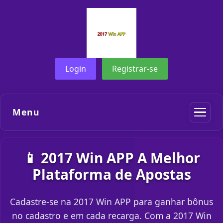
Login
Registrar-se
Menu
📱 2017 Win APP A Melhor
Plataforma de Apostas
Cadastre-se na 2017 Win APP para ganhar bônus
no cadastro e em cada recarga. Com a 2017 Win