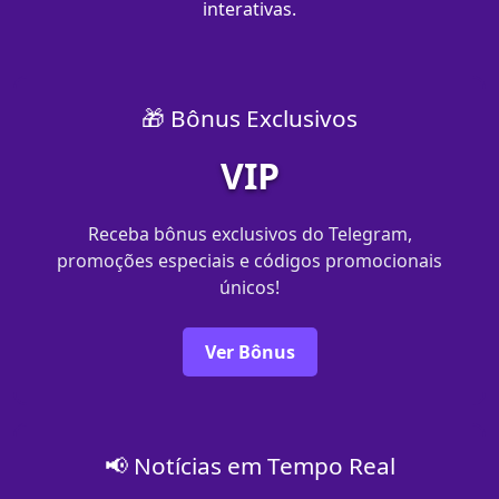
interativas.
🎁 Bônus Exclusivos
VIP
Receba bônus exclusivos do Telegram,
promoções especiais e códigos promocionais
únicos!
Ver Bônus
📢 Notícias em Tempo Real