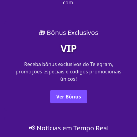
com​.
🎁 Bônus Exclusivos
VIP
Receba bônus exclusivos do Telegram,
promoções especiais e códigos promocionais
únicos!
Ver Bônus
📢 Notícias em Tempo Real