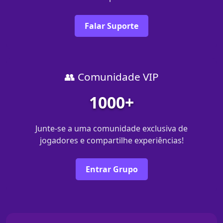
Falar Suporte
👥 Comunidade VIP
1000+
Junte-se a uma comunidade exclusiva de
jogadores e compartilhe experiências!
Entrar Grupo