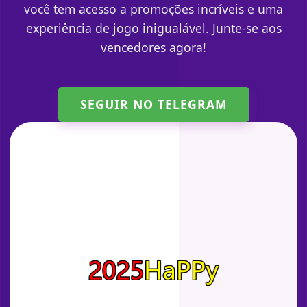
você tem acesso a promoções incríveis e uma
experiência de jogo inigualável. Junte-se aos
vencedores agora!
SEGUIR NO TELEGRAM