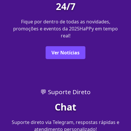
24/7
Fique por dentro de todas as novidades,
promoções e eventos da 2025HaPPy em tempo
real!
Ver Notícias
💬 Suporte Direto
Chat
Suporte direto via Telegram, respostas rápidas e
atendimento personalizado!