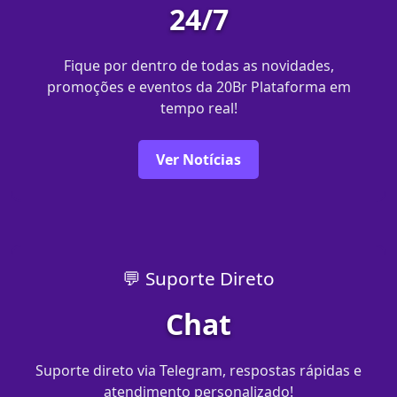
24/7
Fique por dentro de todas as novidades,
promoções e eventos da 20Br Plataforma em
tempo real!
Ver Notícias
💬 Suporte Direto
Chat
Suporte direto via Telegram, respostas rápidas e
atendimento personalizado!