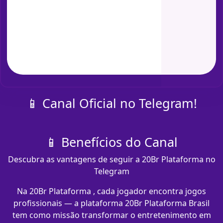
📱 Canal Oficial no Telegram!
📱 Benefícios do Canal
Descubra as vantagens de seguir a 20Br Plataforma no
Telegram
Na 20Br Plataforma , cada jogador encontra jogos
profissionais — a plataforma 20Br Plataforma Brasil
tem como missão transformar o entretenimento em