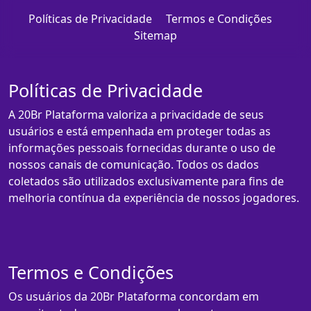
Políticas de Privacidade
Termos e Condições
Sitemap
Políticas de Privacidade
A 20Br Plataforma valoriza a privacidade de seus
usuários e está empenhada em proteger todas as
informações pessoais fornecidas durante o uso de
nossos canais de comunicação. Todos os dados
coletados são utilizados exclusivamente para fins de
melhoria contínua da experiência de nossos jogadores.
Termos e Condições
Os usuários da 20Br Plataforma concordam em