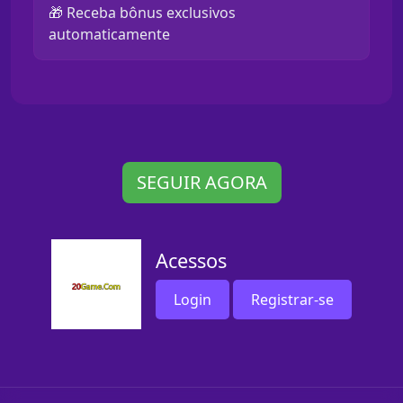
🎁 Receba bônus exclusivos
automaticamente
SEGUIR AGORA
Acessos
Login
Registrar-se