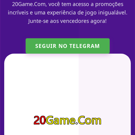
20Game.Com, você tem acesso a promoções
incríveis e uma experiência de jogo inigualável.
Junte-se aos vencedores agora!
SEGUIR NO TELEGRAM