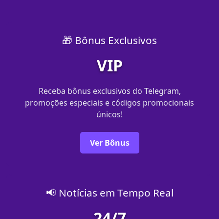
🎁 Bônus Exclusivos
VIP
Receba bônus exclusivos do Telegram,
promoções especiais e códigos promocionais
únicos!
Ver Bônus
📢 Notícias em Tempo Real
24/7