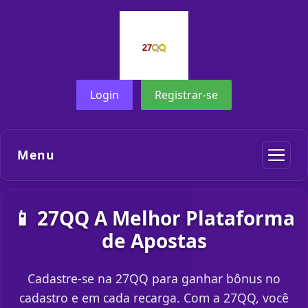
Login
Registrar-se
Menu
📱 27QQ A Melhor Plataforma
de Apostas
Cadastre-se na 27QQ para ganhar bônus no
cadastro e em cada recarga. Com a 27QQ, você