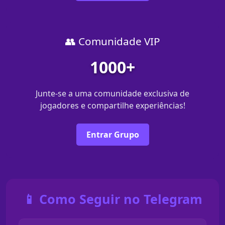
👥 Comunidade VIP
1000+
Junte-se a uma comunidade exclusiva de
jogadores e compartilhe experiências!
Entrar Grupo
📱 Como Seguir no Telegram