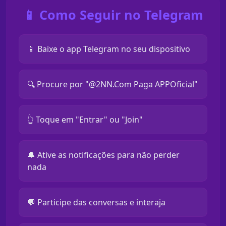
📱 Como Seguir no Telegram
📱 Baixe o app Telegram no seu dispositivo
🔍 Procure por "@2NN.Com Paga APPOficial"
👆 Toque em "Entrar" ou "Join"
🔔 Ative as notificações para não perder
nada
💬 Participe das conversas e interaja