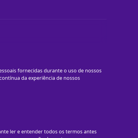
essoais fornecidas durante o uso de nossos
 contínua da experiência de nossos
nte ler e entender todos os termos antes