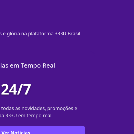
 e glória na plataforma 333U Brasil .
cias em Tempo Real
24/7
e todas as novidades, promoções e
da 333U em tempo real!
Ver Notícias