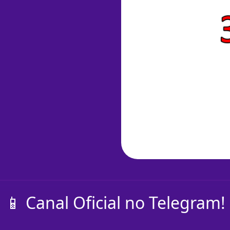
📱 Canal Oficial no Telegram!