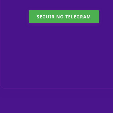
SEGUIR NO TELEGRAM