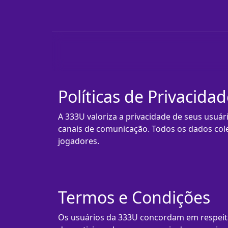
Políticas de Privacida
A 333U valoriza a privacidade de seus usuá
canais de comunicação. Todos os dados cole
jogadores.
Termos e Condições
Os usuários da 333U concordam em respeitar