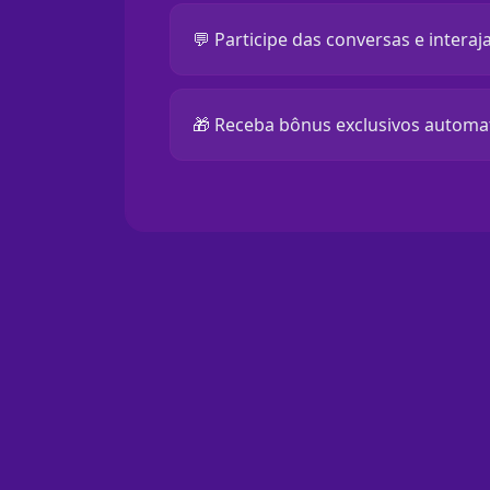
💬 Participe das conversas e interaj
🎁 Receba bônus exclusivos autom