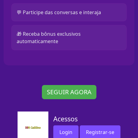
💬 Participe das conversas e interaja
🎁 Receba bônus exclusivos
automaticamente
SEGUIR AGORA
Acessos
Login
Registrar-se