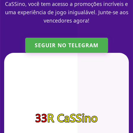
CaSSino, você tem acesso a promoções incríveis e
uma experiência de jogo inigualável. Junte-se aos
vencedores agora!
SEGUIR NO TELEGRAM