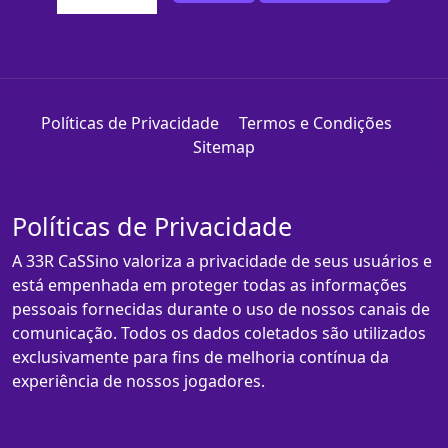
Políticas de Privacidade
Termos e Condições
Sitemap
Políticas de Privacidade
A 33R CaSSino valoriza a privacidade de seus usuários e
está empenhada em proteger todas as informações
pessoais fornecidas durante o uso de nossos canais de
comunicação. Todos os dados coletados são utilizados
exclusivamente para fins de melhoria contínua da
experiência de nossos jogadores.