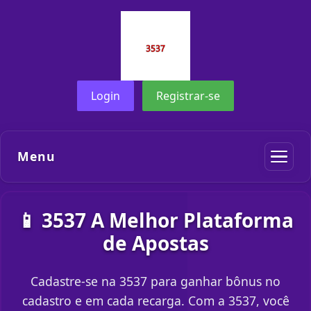
Login
Registrar-se
Menu
📱 3537 A Melhor Plataforma
de Apostas
Cadastre-se na 3537 para ganhar bônus no
cadastro e em cada recarga. Com a 3537, você