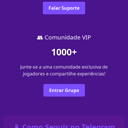
Falar Suporte
👥 Comunidade VIP
1000+
Junte-se a uma comunidade exclusiva de
jogadores e compartilhe experiências!
Entrar Grupo
📱 Como Seguir no Telegram