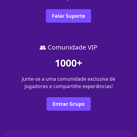
Falar Suporte
👥 Comunidade VIP
1000+
Junte-se a uma comunidade exclusiva de
jogadores e compartilhe experiências!
Entrar Grupo