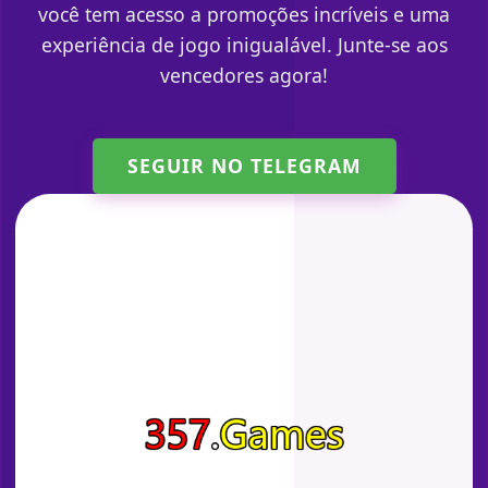
você tem acesso a promoções incríveis e uma
experiência de jogo inigualável. Junte-se aos
vencedores agora!
SEGUIR NO TELEGRAM