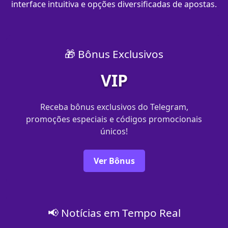
interface intuitiva e opções diversificadas de apostas.
🎁 Bônus Exclusivos
VIP
Receba bônus exclusivos do Telegram,
promoções especiais e códigos promocionais
únicos!
Ver Bônus
📢 Notícias em Tempo Real