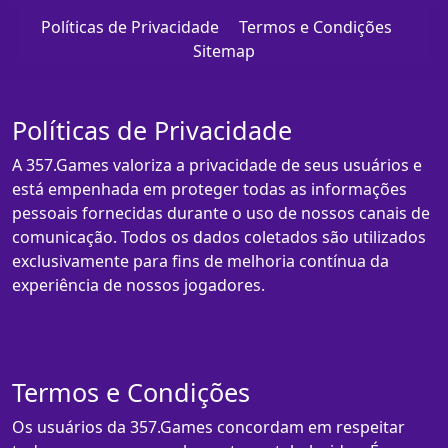
Políticas de Privacidade
Termos e Condições
Sitemap
Políticas de Privacidade
A 357.Games valoriza a privacidade de seus usuários e
está empenhada em proteger todas as informações
pessoais fornecidas durante o uso de nossos canais de
comunicação. Todos os dados coletados são utilizados
exclusivamente para fins de melhoria contínua da
experiência de nossos jogadores.
Termos e Condições
Os usuários da 357.Games concordam em respeitar