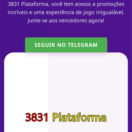
3831 Plataforma, você tem acesso a promoções
incríveis e uma experiência de jogo inigualável.
Junte-se aos vencedores agora!
SEGUIR NO TELEGRAM