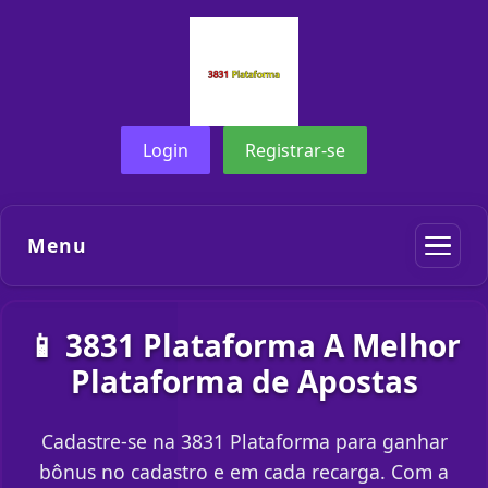
Login
Registrar-se
Menu
📱 3831 Plataforma A Melhor
Plataforma de Apostas
Cadastre-se na 3831 Plataforma para ganhar
bônus no cadastro e em cada recarga. Com a