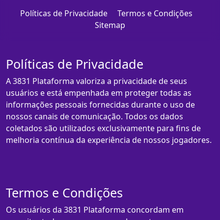
Políticas de Privacidade
Termos e Condições
Sitemap
Políticas de Privacidade
A 3831 Plataforma valoriza a privacidade de seus
usuários e está empenhada em proteger todas as
informações pessoais fornecidas durante o uso de
nossos canais de comunicação. Todos os dados
coletados são utilizados exclusivamente para fins de
melhoria contínua da experiência de nossos jogadores.
Termos e Condições
Os usuários da 3831 Plataforma concordam em