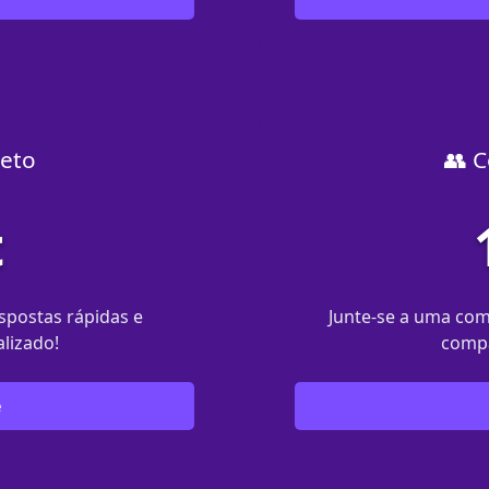
reto
👥 
t
espostas rápidas e
Junte-se a uma com
lizado!
compa
e