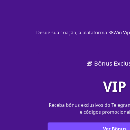
Desde sua criação, a plataforma 38Win Vip 
🎁 Bônus Exclu
VIP
Receba bônus exclusivos do Telegra
e códigos promocionai
Ver Bônus