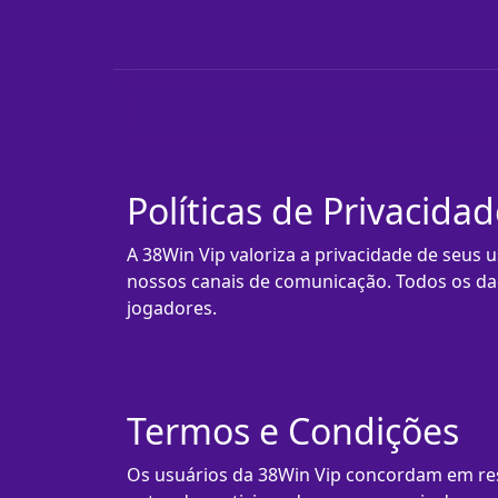
Políticas de Privacida
A 38Win Vip valoriza a privacidade de seus
nossos canais de comunicação. Todos os dad
jogadores.
Termos e Condições
Os usuários da 38Win Vip concordam em resp