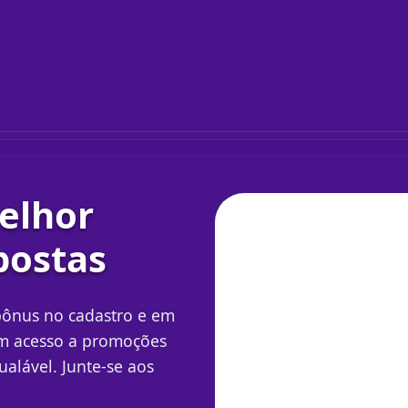
elhor
postas
bônus no cadastro e em
em acesso a promoções
ualável. Junte-se aos