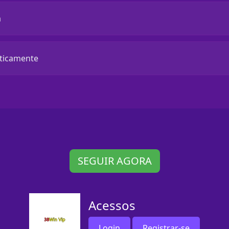
a
aticamente
SEGUIR AGORA
Acessos
Login
Registrar-se