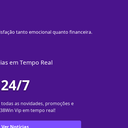
tisfação tanto emocional quanto financeira.
cias em Tempo Real
24/7
e todas as novidades, promoções e
 38Win Vip em tempo real!
Ver Notícias