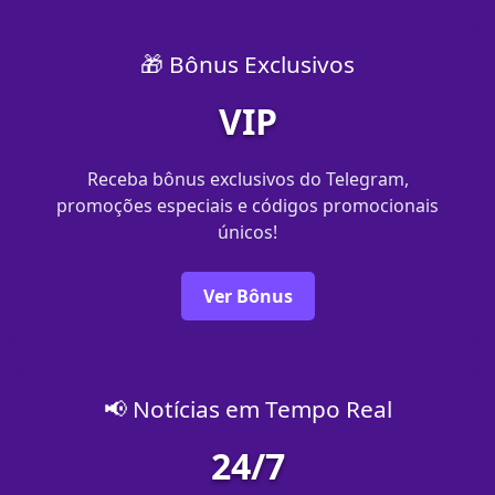
🎁 Bônus Exclusivos
VIP
Receba bônus exclusivos do Telegram,
promoções especiais e códigos promocionais
únicos!
Ver Bônus
📢 Notícias em Tempo Real
24/7