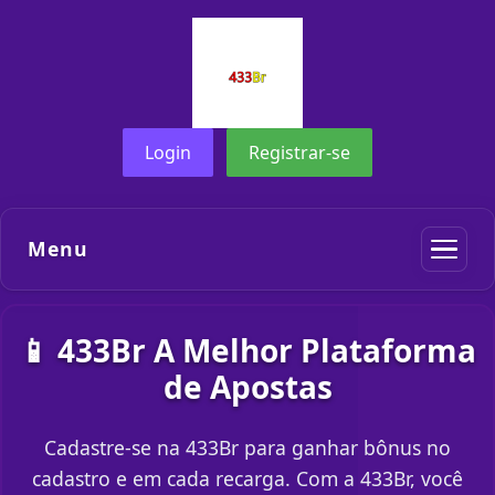
Login
Registrar-se
Menu
📱 433Br A Melhor Plataforma
de Apostas
Cadastre-se na 433Br para ganhar bônus no
cadastro e em cada recarga. Com a 433Br, você