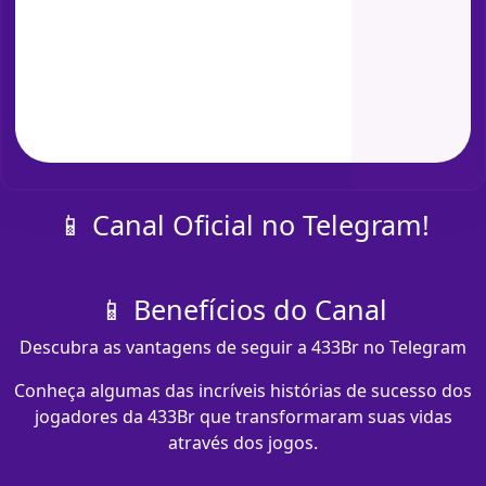
📱 Canal Oficial no Telegram!
📱 Benefícios do Canal
Descubra as vantagens de seguir a 433Br no Telegram
Conheça algumas das incríveis histórias de sucesso dos
jogadores da 433Br que transformaram suas vidas
através dos jogos.