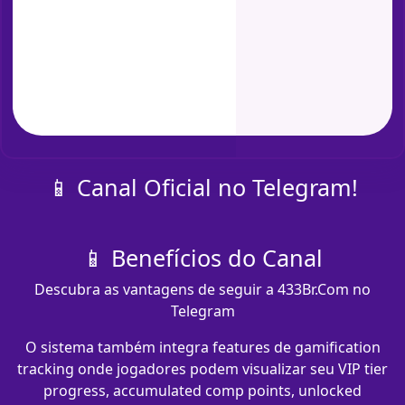
📱 Canal Oficial no Telegram!
📱 Benefícios do Canal
Descubra as vantagens de seguir a 433Br.Com no
Telegram
O sistema também integra features de gamification
tracking onde jogadores podem visualizar seu VIP tier
progress, accumulated comp points, unlocked