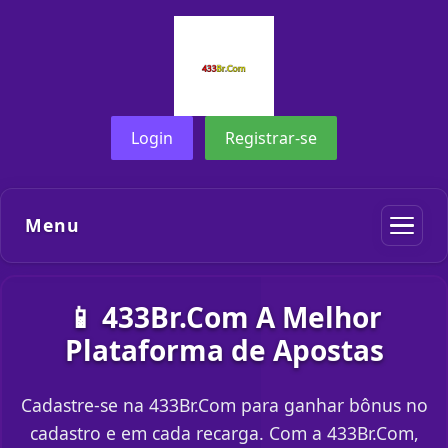
Login
Registrar-se
Menu
📱 433Br.Com A Melhor
Plataforma de Apostas
Cadastre-se na 433Br.Com para ganhar bônus no
cadastro e em cada recarga. Com a 433Br.Com,