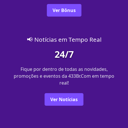
Ver Bônus
📢 Notícias em Tempo Real
24/7
Fique por dentro de todas as novidades,
promoções e eventos da 433Br.Com em tempo
real!
Ver Notícias