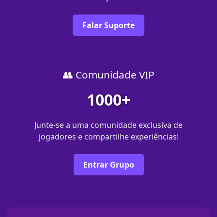
Falar Suporte
👥 Comunidade VIP
1000+
Junte-se a uma comunidade exclusiva de
jogadores e compartilhe experiências!
Entrar Grupo