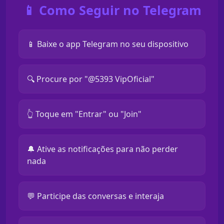
📱 Como Seguir no Telegram
📱 Baixe o app Telegram no seu dispositivo
🔍 Procure por "@5393 VipOficial"
👆 Toque em "Entrar" ou "Join"
🔔 Ative as notificações para não perder
nada
💬 Participe das conversas e interaja