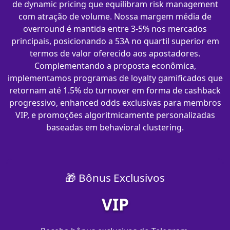
de dynamic pricing que equilibram risk management
com atração de volume. Nossa margem média de
overround é mantida entre 3-5% nos mercados
principais, posicionando a 53A no quartil superior em
termos de valor oferecido aos apostadores.
Complementando a proposta econômica,
implementamos programas de loyalty gamificados que
retornam até 1.5% do turnover em forma de cashback
progressivo, enhanced odds exclusivas para membros
VIP, e promoções algoritmicamente personalizadas
baseadas em behavioral clustering.
🎁 Bônus Exclusivos
VIP