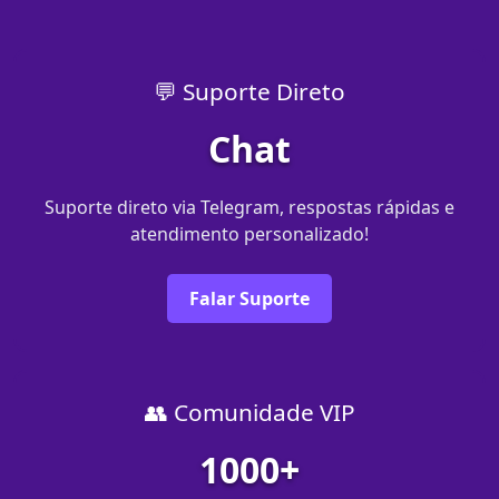
💬 Suporte Direto
Chat
Suporte direto via Telegram, respostas rápidas e
atendimento personalizado!
Falar Suporte
👥 Comunidade VIP
1000+