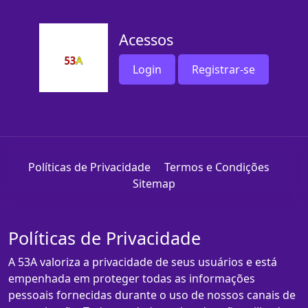
Acessos
Login
Registrar-se
Políticas de Privacidade
Termos e Condições
Sitemap
Políticas de Privacidade
A 53A valoriza a privacidade de seus usuários e está
empenhada em proteger todas as informações
pessoais fornecidas durante o uso de nossos canais de