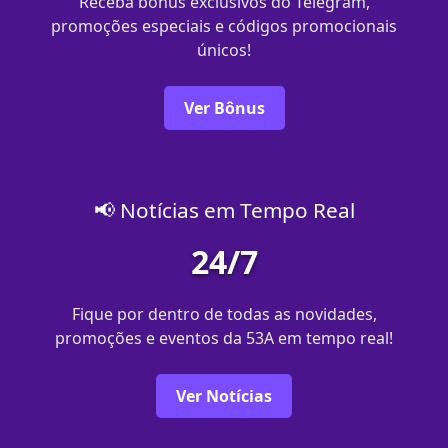
Receba bônus exclusivos do Telegram,
promoções especiais e códigos promocionais
únicos!
Ver Bônus
📢 Notícias em Tempo Real
24/7
Fique por dentro de todas as novidades,
promoções e eventos da 53A em tempo real!
Ver Notícias