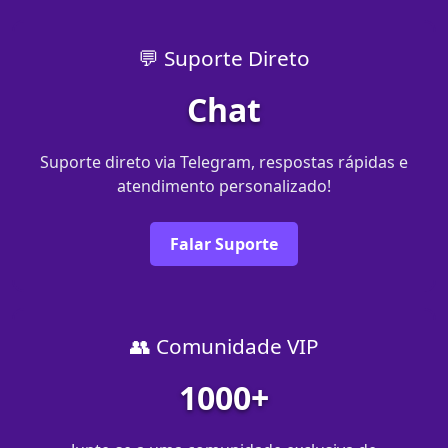
💬 Suporte Direto
Chat
Suporte direto via Telegram, respostas rápidas e
atendimento personalizado!
Falar Suporte
👥 Comunidade VIP
1000+