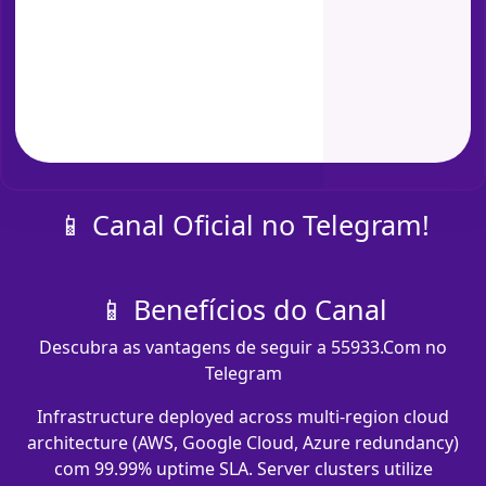
📱 Canal Oficial no Telegram!
📱 Benefícios do Canal
Descubra as vantagens de seguir a 55933.Com no
Telegram
Infrastructure deployed across multi-region cloud
architecture (AWS, Google Cloud, Azure redundancy)
com 99.99% uptime SLA. Server clusters utilize