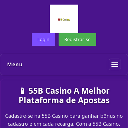
Login
Registrar-se
Menu
📱 55B Casino A Melhor
Plataforma de Apostas
Cadastre-se na 55B Casino para ganhar bônus no
cadastro e em cada recarga. Com a 55B Casino,