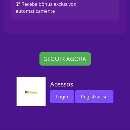
🎁 Receba bônus exclusivos
automaticamente
SEGUIR AGORA
Acessos
Login
Registrar-se