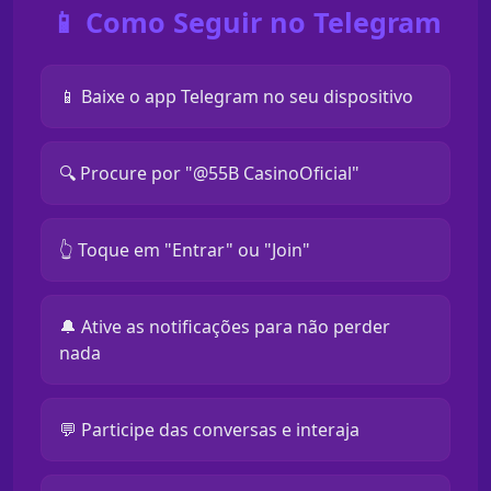
📱 Como Seguir no Telegram
📱 Baixe o app Telegram no seu dispositivo
🔍 Procure por "@55B CasinoOficial"
👆 Toque em "Entrar" ou "Join"
🔔 Ative as notificações para não perder
nada
💬 Participe das conversas e interaja