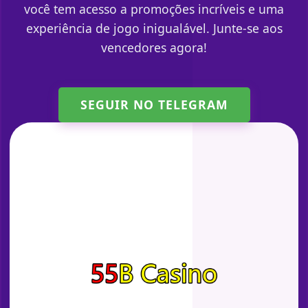
você tem acesso a promoções incríveis e uma
experiência de jogo inigualável. Junte-se aos
vencedores agora!
SEGUIR NO TELEGRAM