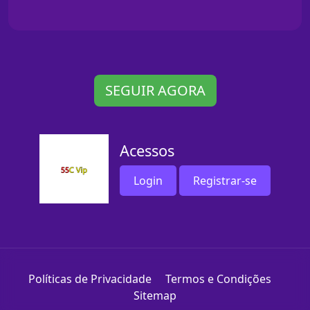
SEGUIR AGORA
Acessos
Login
Registrar-se
Políticas de Privacidade
Termos e Condições
Sitemap