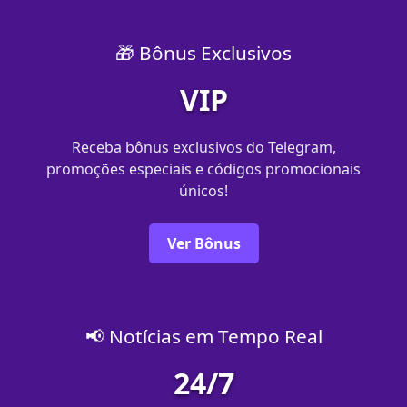
🎁 Bônus Exclusivos
VIP
Receba bônus exclusivos do Telegram,
promoções especiais e códigos promocionais
únicos!
Ver Bônus
📢 Notícias em Tempo Real
24/7