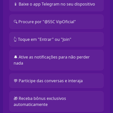
📱 Baixe o app Telegram no seu dispositivo
🔍 Procure por "@55C VipOficial"
👆 Toque em "Entrar" ou "Join"
🔔 Ative as notificações para não perder
nada
💬 Participe das conversas e interaja
🎁 Receba bônus exclusivos
automaticamente