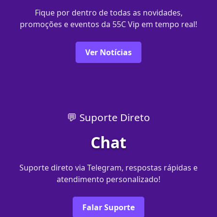
Fique por dentro de todas as novidades,
promoções e eventos da 55C Vip em tempo real!
Ver Notícias
💬 Suporte Direto
Chat
Suporte direto via Telegram, respostas rápidas e
atendimento personalizado!
Falar Suporte