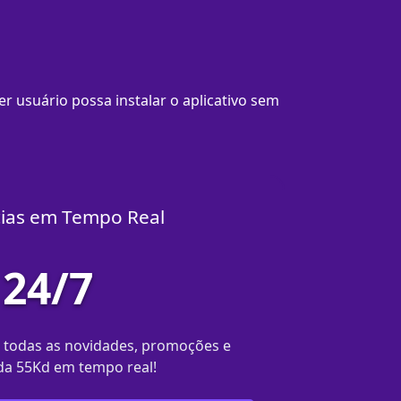
r usuário possa instalar o aplicativo sem
cias em Tempo Real
24/7
e todas as novidades, promoções e
da 55Kd em tempo real!