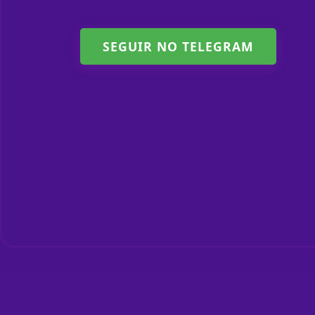
SEGUIR NO TELEGRAM