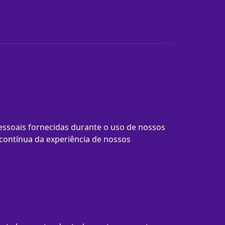
essoais fornecidas durante o uso de nossos
 contínua da experiência de nossos