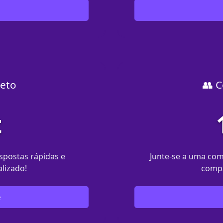
reto
👥 
t
espostas rápidas e
Junte-se a uma com
lizado!
compa
e