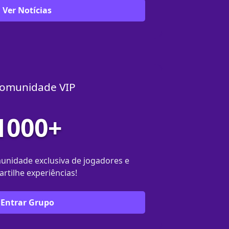
Ver Notícias
Comunidade VIP
1000+
unidade exclusiva de jogadores e
rtilhe experiências!
Entrar Grupo