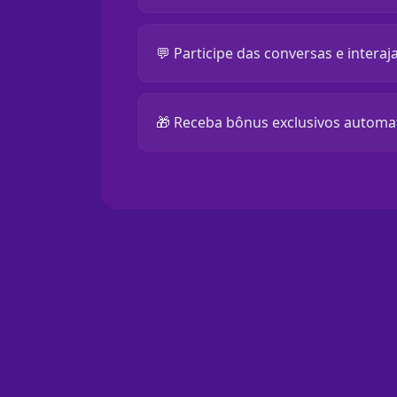
💬 Participe das conversas e interaj
🎁 Receba bônus exclusivos autom