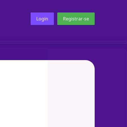
Login
Registrar-se