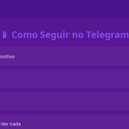
📱 Como Seguir no Telegram
ositivo
erder nada