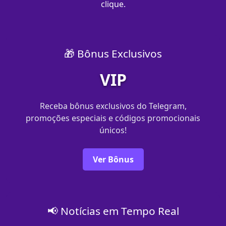
clique.
🎁 Bônus Exclusivos
VIP
Receba bônus exclusivos do Telegram,
promoções especiais e códigos promocionais
únicos!
Ver Bônus
📢 Notícias em Tempo Real