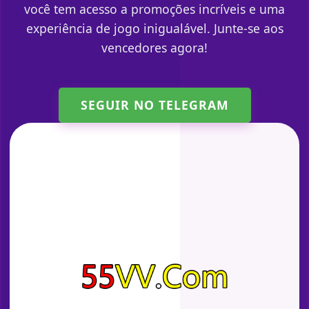
você tem acesso a promoções incríveis e uma
experiência de jogo inigualável. Junte-se aos
vencedores agora!
SEGUIR NO TELEGRAM