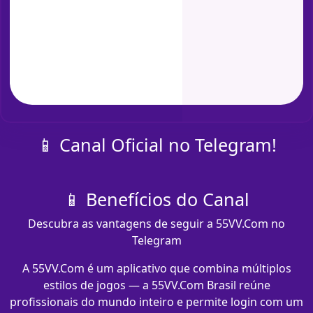
📱 Canal Oficial no Telegram!
📱 Benefícios do Canal
Descubra as vantagens de seguir a 55VV.Com no
Telegram
A 55VV.Com é um aplicativo que combina múltiplos
estilos de jogos — a 55VV.Com Brasil reúne
profissionais do mundo inteiro e permite login com um