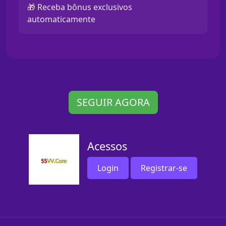
🎁 Receba bônus exclusivos
automaticamente
SEGUIR AGORA
Acessos
Login
Registrar-se