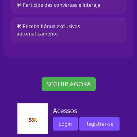
💬 Participe das conversas e interaja
🎁 Receba bônus exclusivos
automaticamente
SEGUIR AGORA
Acessos
Login
Registrar-se