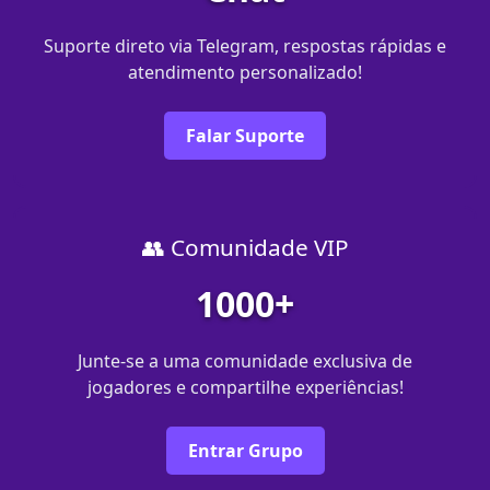
Suporte direto via Telegram, respostas rápidas e
atendimento personalizado!
Falar Suporte
👥 Comunidade VIP
1000+
Junte-se a uma comunidade exclusiva de
jogadores e compartilhe experiências!
Entrar Grupo