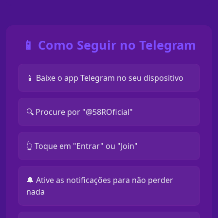
📱 Como Seguir no Telegram
📱 Baixe o app Telegram no seu dispositivo
🔍 Procure por "@58ROficial"
👆 Toque em "Entrar" ou "Join"
🔔 Ative as notificações para não perder
nada