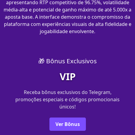
apresentando RTP competitivo de 96.75%, volatilidade
média-alta e potencial de ganho máximo de até 5.000x a
aposta base. A interface demonstra o compromisso da
plataforma com experiências visuais de alta fidelidade e
jogabilidade envolvente.
🎁 Bônus Exclusivos
VIP
Receba bônus exclusivos do Telegram,
promoções especiais e códigos promocionais
únicos!
Ver Bônus