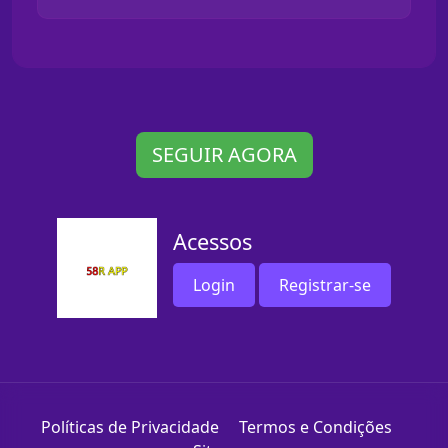
SEGUIR AGORA
Acessos
Login
Registrar-se
Políticas de Privacidade
Termos e Condições