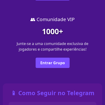
👥 Comunidade VIP
1000+
Junte-se a uma comunidade exclusiva de
jogadores e compartilhe experiências!
Entrar Grupo
📱 Como Seguir no Telegram