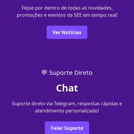
Fique por dentro de todas as novidades,
promoções e eventos da 5EE em tempo real!
Ver Notícias
💬 Suporte Direto
Chat
Suporte direto via Telegram, respostas rápidas e
atendimento personalizado!
Falar Suporte