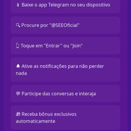
📱 Baixe o app Telegram no seu dispositivo
🔍 Procure por "@5EEOficial"
👆 Toque em "Entrar" ou "Join"
🔔 Ative as notificações para não perder
nada
💬 Participe das conversas e interaja
🎁 Receba bônus exclusivos
automaticamente