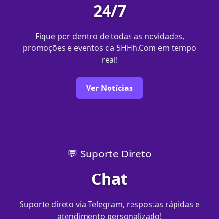
24/7
Fique por dentro de todas as novidades,
promoções e eventos da 5HHh.Com em tempo
real!
Ver Notícias
💬 Suporte Direto
Chat
Suporte direto via Telegram, respostas rápidas e
atendimento personalizado!