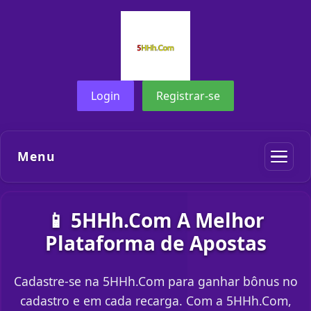
Login
Registrar-se
Menu
📱 5HHh.Com A Melhor
Plataforma de Apostas
Cadastre-se na 5HHh.Com para ganhar bônus no
cadastro e em cada recarga. Com a 5HHh.Com,