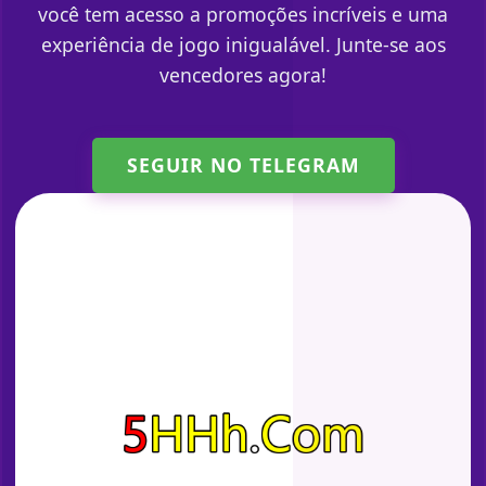
você tem acesso a promoções incríveis e uma
experiência de jogo inigualável. Junte-se aos
vencedores agora!
SEGUIR NO TELEGRAM