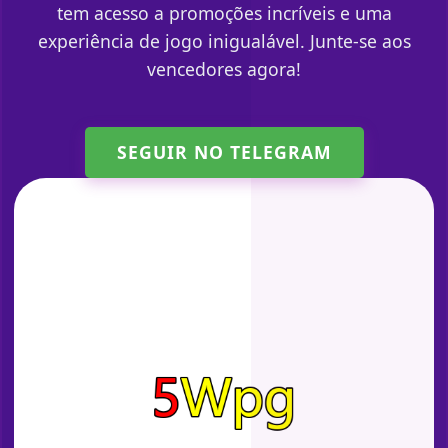
tem acesso a promoções incríveis e uma
experiência de jogo inigualável. Junte-se aos
vencedores agora!
SEGUIR NO TELEGRAM