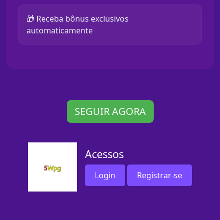
🎁 Receba bônus exclusivos
automaticamente
SEGUIR AGORA
Acessos
Login
Registrar-se