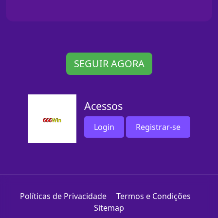
SEGUIR AGORA
Acessos
Login
Registrar-se
Políticas de Privacidade
Termos e Condições
Sitemap