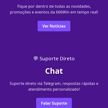
Fique por dentro de todas as novidades,
promoções e eventos da 666Win em tempo real!
Ver Notícias
💬 Suporte Direto
Chat
Suporte direto via Telegram, respostas rápidas e
atendimento personalizado!
Falar Suporte