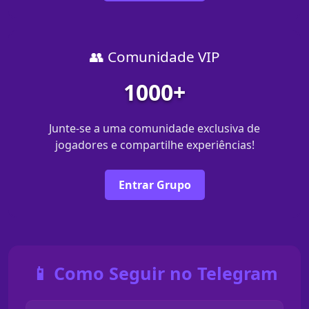
👥 Comunidade VIP
1000+
Junte-se a uma comunidade exclusiva de
jogadores e compartilhe experiências!
Entrar Grupo
📱 Como Seguir no Telegram