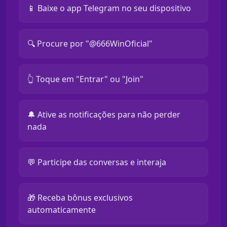
📱 Baixe o app Telegram no seu dispositivo
🔍 Procure por "@666WinOficial"
👆 Toque em "Entrar" ou "Join"
🔔 Ative as notificações para não perder
nada
💬 Participe das conversas e interaja
🎁 Receba bônus exclusivos
automaticamente