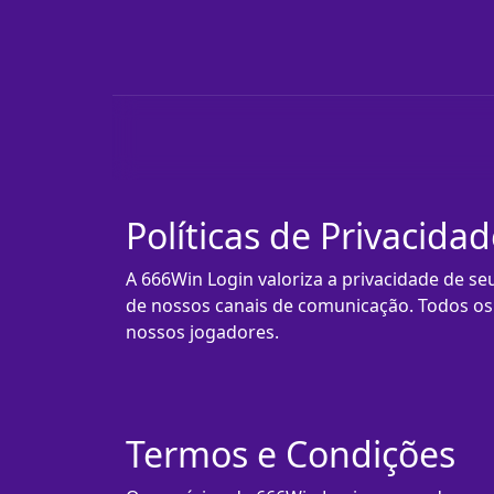
Políticas de Privacida
A 666Win Login valoriza a privacidade de s
de nossos canais de comunicação. Todos os 
nossos jogadores.
Termos e Condições