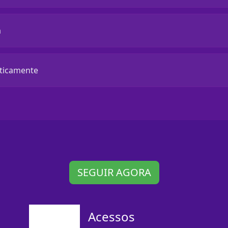
a
aticamente
SEGUIR AGORA
Acessos