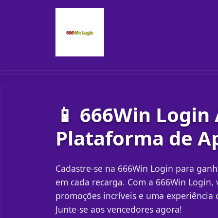
📱 666Win Login
Plataforma de A
Cadastre-se na 666Win Login para ganh
em cada recarga. Com a 666Win Login, 
promoções incríveis e uma experiência d
Junte-se aos vencedores agora!