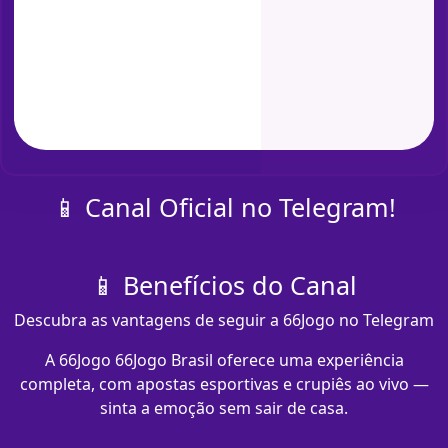
📱 Canal Oficial no Telegram!
📱 Benefícios do Canal
Descubra as vantagens de seguir a 66Jogo no Telegram
A 66Jogo 66Jogo Brasil oferece uma experiência
completa, com apostas esportivas e crupiês ao vivo —
sinta a emoção sem sair de casa.