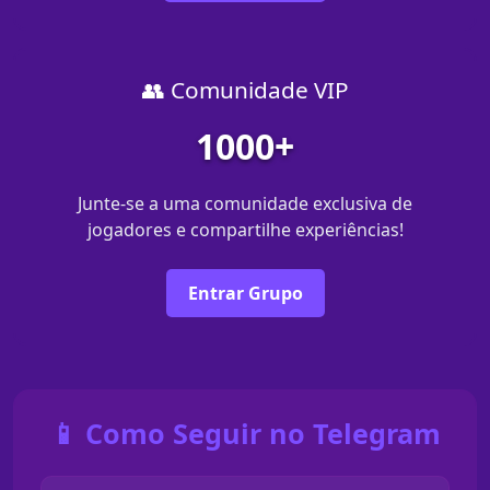
👥 Comunidade VIP
1000+
Junte-se a uma comunidade exclusiva de
jogadores e compartilhe experiências!
Entrar Grupo
📱 Como Seguir no Telegram