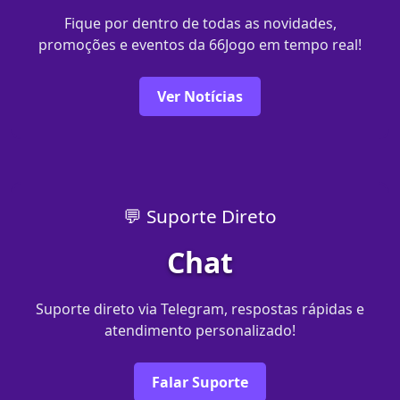
Fique por dentro de todas as novidades,
promoções e eventos da 66Jogo em tempo real!
Ver Notícias
💬 Suporte Direto
Chat
Suporte direto via Telegram, respostas rápidas e
atendimento personalizado!
Falar Suporte