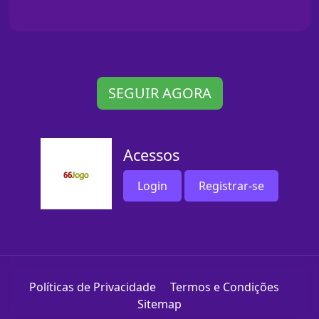
SEGUIR AGORA
Acessos
Login
Registrar-se
Políticas de Privacidade
Termos e Condições
Sitemap