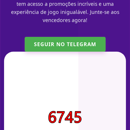
tem acesso a promoções incríveis e uma
experiência de jogo inigualável. Junte-se aos
vencedores agora!
SEGUIR NO TELEGRAM