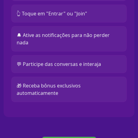
👆 Toque em "Entrar" ou "Join"
🔔 Ative as notificações para não perder
nada
💬 Participe das conversas e interaja
🎁 Receba bônus exclusivos
automaticamente