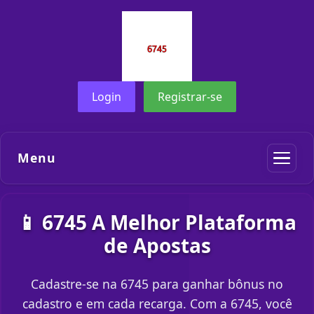
Login
Registrar-se
Menu
📱 6745 A Melhor Plataforma
de Apostas
Cadastre-se na 6745 para ganhar bônus no
cadastro e em cada recarga. Com a 6745, você