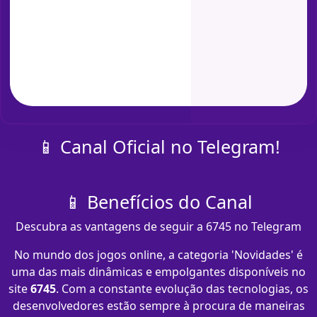
📱 Canal Oficial no Telegram!
📱 Benefícios do Canal
Descubra as vantagens de seguir a 6745 no Telegram
No mundo dos jogos online, a categoria 'Novidades' é
uma das mais dinâmicas e empolgantes disponíveis no
site
6745
. Com a constante evolução das tecnologias, os
desenvolvedores estão sempre à procura de maneiras