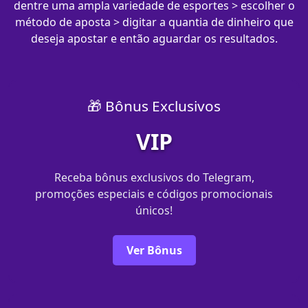
dentre uma ampla variedade de esportes > escolher o
método de aposta > digitar a quantia de dinheiro que
deseja apostar e então aguardar os resultados.
🎁 Bônus Exclusivos
VIP
Receba bônus exclusivos do Telegram,
promoções especiais e códigos promocionais
únicos!
Ver Bônus