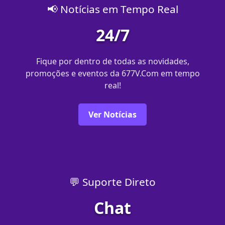
📢 Notícias em Tempo Real
24/7
Fique por dentro de todas as novidades,
promoções e eventos da 677V.Com em tempo
real!
Ver Notícias
💬 Suporte Direto
Chat