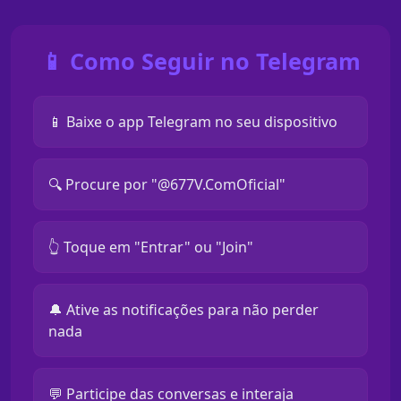
📱 Como Seguir no Telegram
📱 Baixe o app Telegram no seu dispositivo
🔍 Procure por "@677V.ComOficial"
👆 Toque em "Entrar" ou "Join"
🔔 Ative as notificações para não perder
nada
💬 Participe das conversas e interaja