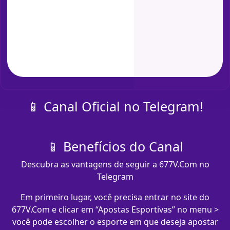
📱 Canal Oficial no Telegram!
📱 Benefícios do Canal
Descubra as vantagens de seguir a 677V.Com no
Telegram
Em primeiro lugar, você precisa entrar no site do
677V.Com e clicar em “Apostas Esportivas” no menu >
você pode escolher o esporte em que deseja apostar