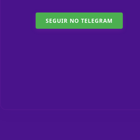
SEGUIR NO TELEGRAM