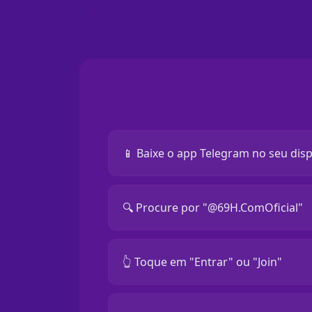
📱 Baixe o app Telegram no seu disp
🔍 Procure por "@69H.ComOficial"
👆 Toque em "Entrar" ou "Join"