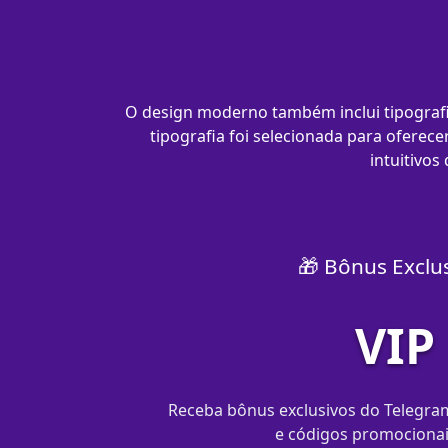
O design moderno também inclui tipografi
tipografia foi selecionada para oferec
intuitivos
🎁 Bônus Exclu
VIP
Receba bônus exclusivos do Telegra
e códigos promocionai