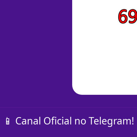
📱 Canal Oficial no Telegram!