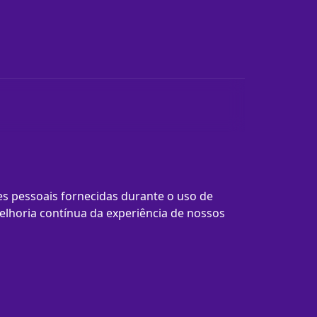
s pessoais fornecidas durante o uso de
elhoria contínua da experiência de nossos