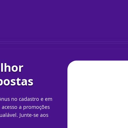
lhor
postas
ônus no cadastro e em
m acesso a promoções
ualável. Junte-se aos