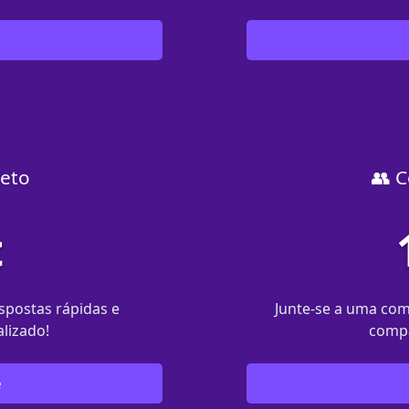
reto
👥 
t
espostas rápidas e
Junte-se a uma com
lizado!
compa
e