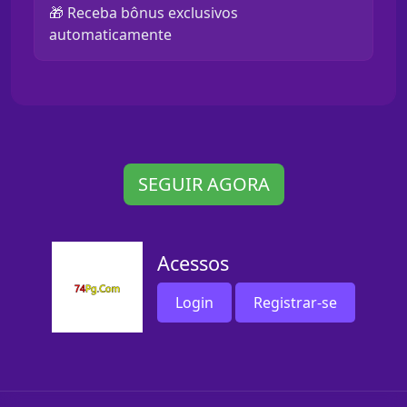
🎁 Receba bônus exclusivos
automaticamente
SEGUIR AGORA
Acessos
Login
Registrar-se