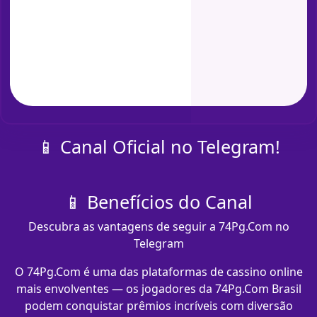
📱 Canal Oficial no Telegram!
📱 Benefícios do Canal
Descubra as vantagens de seguir a 74Pg.Com no
Telegram
O 74Pg.Com é uma das plataformas de cassino online
mais envolventes — os jogadores da 74Pg.Com Brasil
podem conquistar prêmios incríveis com diversão