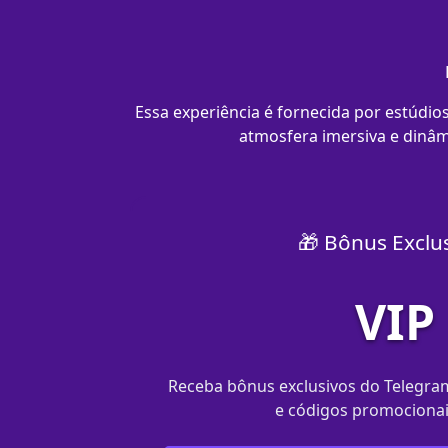
Essa experiência é fornecida por estúdios
atmosfera imersiva e dinâm
🎁 Bônus Exclu
VIP
Receba bônus exclusivos do Telegra
e códigos promocionai