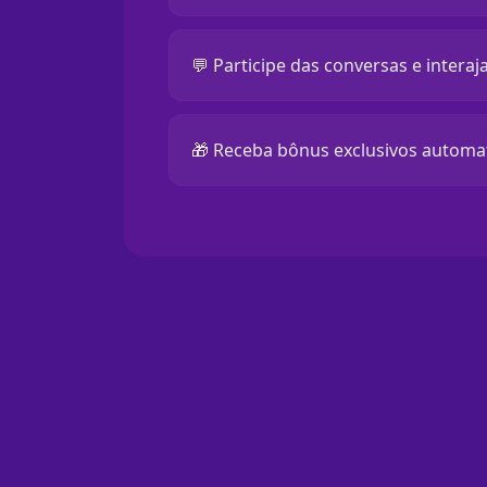
💬 Participe das conversas e interaj
🎁 Receba bônus exclusivos autom