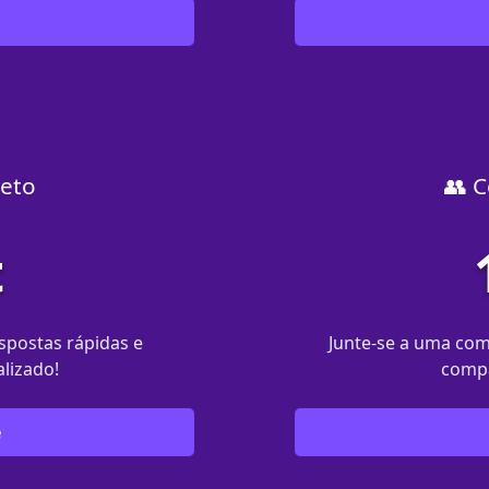
reto
👥 
t
espostas rápidas e
Junte-se a uma com
lizado!
compa
e