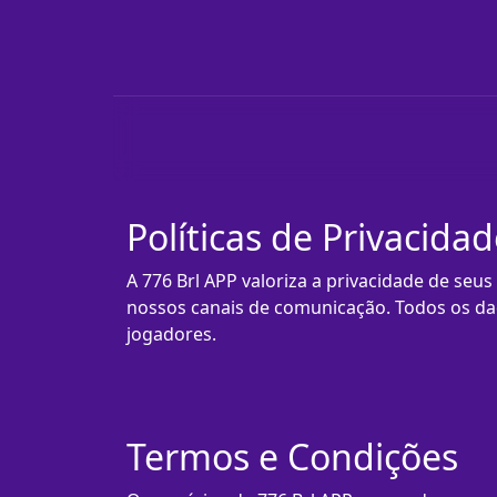
Políticas de Privacida
A 776 Brl APP valoriza a privacidade de se
nossos canais de comunicação. Todos os dad
jogadores.
Termos e Condições