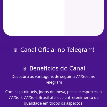
📱 Canal Oficial no Telegram!
📱 Benefícios do Canal
Descubra as vantagens de seguir a 777Sort no
Telegram
Com caça-níqueis, jogos de mesa, pesca e esportes, a
777Sort 777Sort Brasil oferece entretenimento de
qualidade em todos os aspectos.