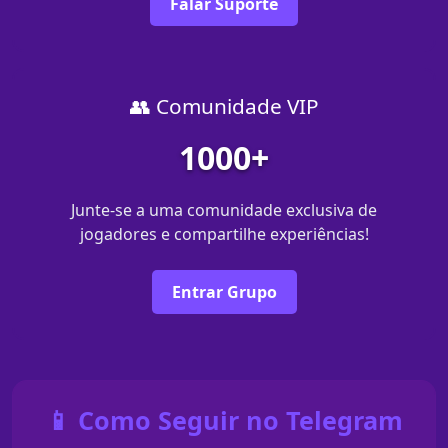
Falar Suporte
👥 Comunidade VIP
1000+
Junte-se a uma comunidade exclusiva de
jogadores e compartilhe experiências!
Entrar Grupo
📱 Como Seguir no Telegram