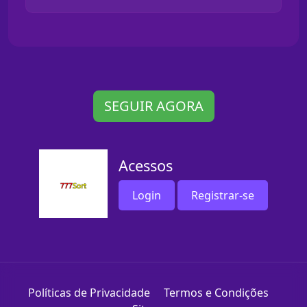
SEGUIR AGORA
Acessos
Login
Registrar-se
Políticas de Privacidade
Termos e Condições