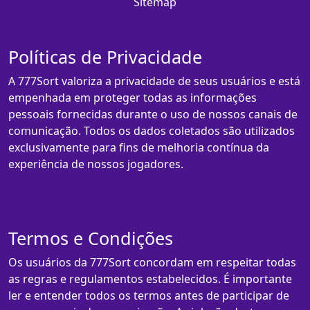
Sitemap
Políticas de Privacidade
A 777Sort valoriza a privacidade de seus usuários e está
empenhada em proteger todas as informações
pessoais fornecidas durante o uso de nossos canais de
comunicação. Todos os dados coletados são utilizados
exclusivamente para fins de melhoria contínua da
experiência de nossos jogadores.
Termos e Condições
Os usuários da 777Sort concordam em respeitar todas
as regras e regulamentos estabelecidos. É importante
ler e entender todos os termos antes de participar de