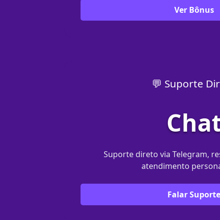
Ver Bônus
💬 Suporte Di
Cha
Suporte direto via Telegram, r
atendimento persona
Falar Suport