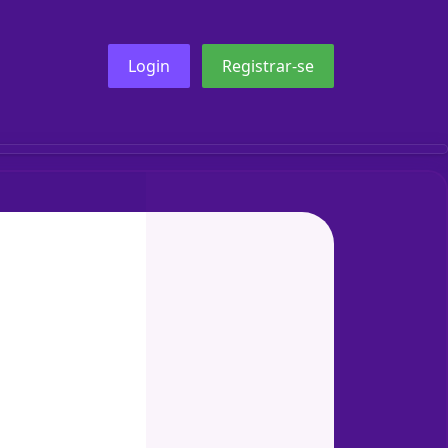
Login
Registrar-se