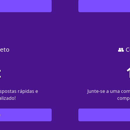
reto
👥 
t
espostas rápidas e
Junte-se a uma com
lizado!
compa
e