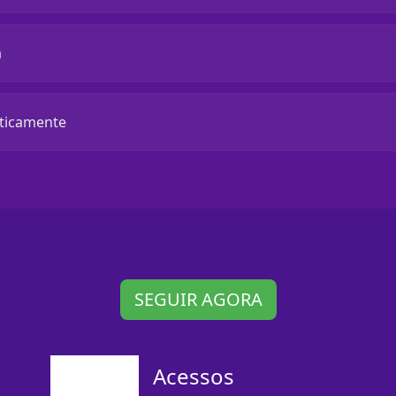
a
aticamente
SEGUIR AGORA
Acessos