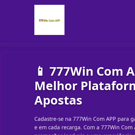
📱 777Win Com A
Melhor Platafor
Apostas
Cadastre-se na 777Win Com APP para g
e em cada recarga. Com a 777Win Com A