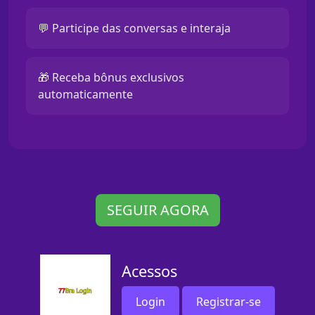
💬 Participe das conversas e interaja
🎁 Receba bônus exclusivos
automaticamente
SEGUIR AGORA
Acessos
Login
Registrar-se