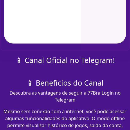
📱 Canal Oficial no Telegram!
📱 Benefícios do Canal
Descubra as vantagens de seguir a 77Bra Login no
Telegram
Mesmo sem conexão com a internet, você pode acessar
algumas funcionalidades do aplicativo. O modo offline
permite visualizar histórico de jogos, saldo da conta,