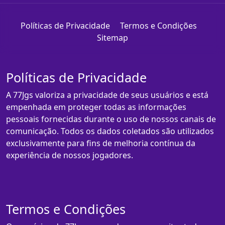
Políticas de Privacidade
Termos e Condições
Sitemap
Políticas de Privacidade
A 77Jgs valoriza a privacidade de seus usuários e está
empenhada em proteger todas as informações
pessoais fornecidas durante o uso de nossos canais de
comunicação. Todos os dados coletados são utilizados
exclusivamente para fins de melhoria contínua da
experiência de nossos jogadores.
Termos e Condições