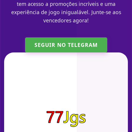
tem acesso a promoções incríveis e uma
experiência de jogo inigualável. Junte-se aos
vencedores agora!
SEGUIR NO TELEGRAM