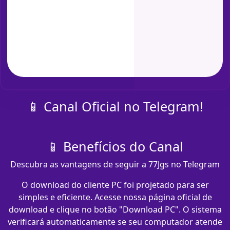
📱 Canal Oficial no Telegram!
📱 Benefícios do Canal
Descubra as vantagens de seguir a 77Jgs no Telegram
O download do cliente PC foi projetado para ser
simples e eficiente. Acesse nossa página oficial de
download e clique no botão "Download PC". O sistema
verificará automaticamente se seu computador atende