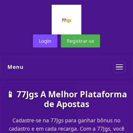
Login
Registrar-se
Menu
📱 77Jgs A Melhor Plataforma
de Apostas
Cadastre-se na 77Jgs para ganhar bônus no
cadastro e em cada recarga. Com a 77Jgs, você