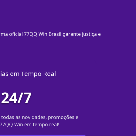
a oficial 77QQ Win Brasil garante justiça e
cias em Tempo Real
24/7
e todas as novidades, promoções e
 77QQ Win em tempo real!