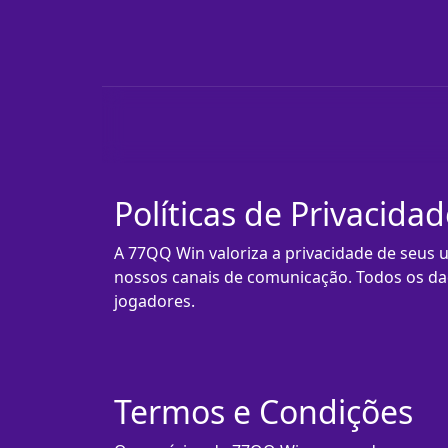
Políticas de Privacida
A 77QQ Win valoriza a privacidade de seus
nossos canais de comunicação. Todos os dad
jogadores.
Termos e Condições