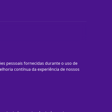
es pessoais fornecidas durante o uso de
elhoria contínua da experiência de nossos