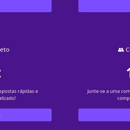
reto
👥 
t
espostas rápidas e
Junte-se a uma com
lizado!
compa
e