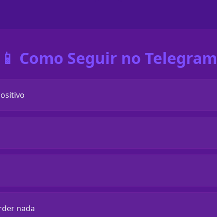
📱 Como Seguir no Telegram
ositivo
erder nada