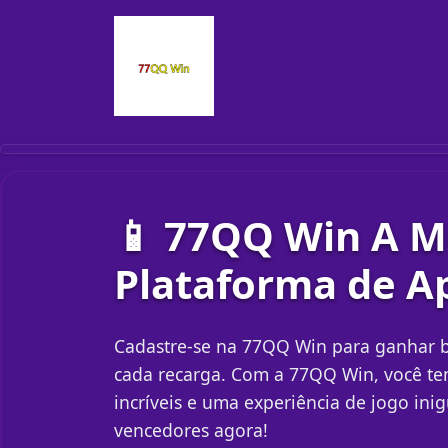
📱 77QQ Win A M
Plataforma de A
Cadastre-se na 77QQ Win para ganhar 
cada recarga. Com a 77QQ Win, você t
incríveis e uma experiência de jogo inig
vencedores agora!