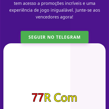
tem acesso a promoções incríveis e uma
experiência de jogo inigualável. Junte-se aos
vencedores agora!
SEGUIR NO TELEGRAM