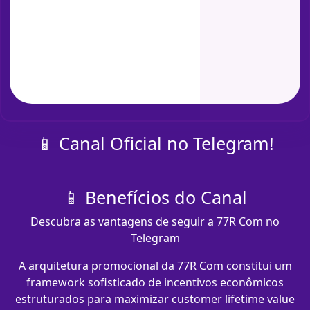
📱 Canal Oficial no Telegram!
📱 Benefícios do Canal
Descubra as vantagens de seguir a 77R Com no
Telegram
A arquitetura promocional da 77R Com constitui um
framework sofisticado de incentivos econômicos
estruturados para maximizar customer lifetime value