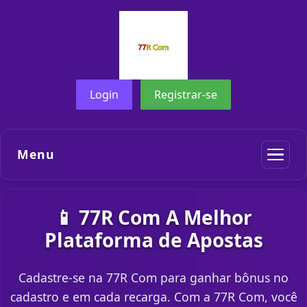
Login
Registrar-se
Menu
📱 77R Com A Melhor
Plataforma de Apostas
Cadastre-se na 77R Com para ganhar bônus no
cadastro e em cada recarga. Com a 77R Com, você