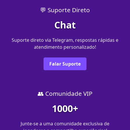
💬 Suporte Direto
Chat
Suporte direto via Telegram, respostas rápidas e
atendimento personalizado!
Falar Suporte
👥 Comunidade VIP
1000+
Junte-se a uma comunidade exclusiva de