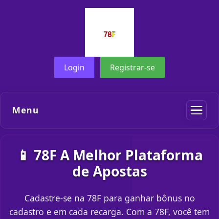
Login
Registrar-se
Menu
📱 78F A Melhor Plataforma
de Apostas
Cadastre-se na 78F para ganhar bônus no
cadastro e em cada recarga. Com a 78F, você tem