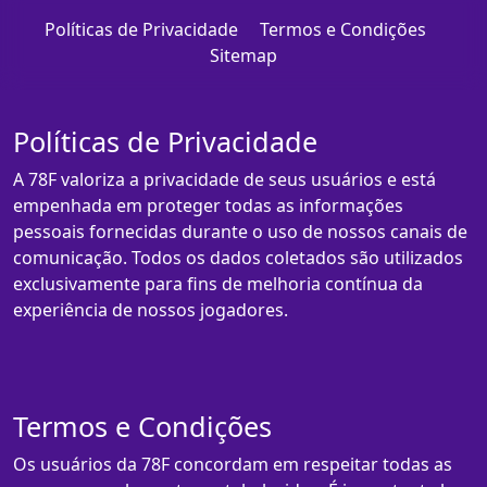
Políticas de Privacidade
Termos e Condições
Sitemap
Políticas de Privacidade
A 78F valoriza a privacidade de seus usuários e está
empenhada em proteger todas as informações
pessoais fornecidas durante o uso de nossos canais de
comunicação. Todos os dados coletados são utilizados
exclusivamente para fins de melhoria contínua da
experiência de nossos jogadores.
Termos e Condições
Os usuários da 78F concordam em respeitar todas as