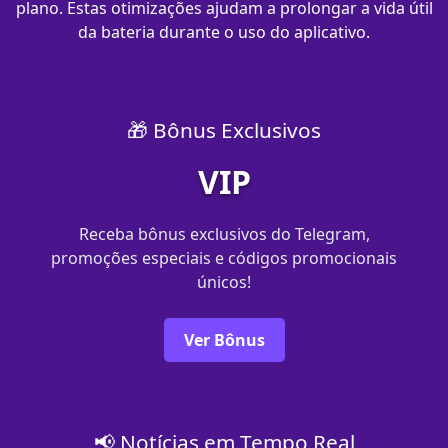
plano. Estas otimizações ajudam a prolongar a vida útil
da bateria durante o uso do aplicativo.
🎁 Bônus Exclusivos
VIP
Receba bônus exclusivos do Telegram,
promoções especiais e códigos promocionais
únicos!
Ver Bônus
📢 Notícias em Tempo Real