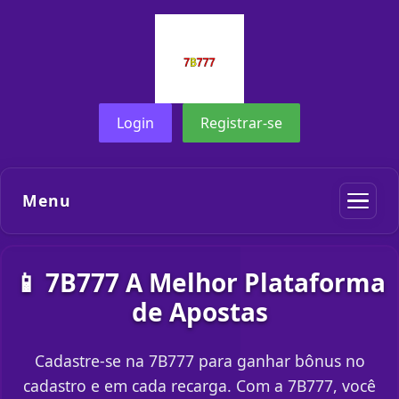
Login
Registrar-se
Menu
📱 7B777 A Melhor Plataforma
de Apostas
Cadastre-se na 7B777 para ganhar bônus no
cadastro e em cada recarga. Com a 7B777, você