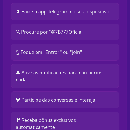
📱 Baixe o app Telegram no seu dispositivo
🔍 Procure por "@7B777Oficial"
👆 Toque em "Entrar" ou "Join"
🔔 Ative as notificações para não perder
nada
💬 Participe das conversas e interaja
🎁 Receba bônus exclusivos
automaticamente