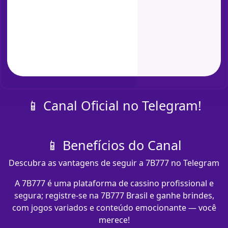
📱 Canal Oficial no Telegram!
📱 Benefícios do Canal
Descubra as vantagens de seguir a 7B777 no Telegram
A 7B777 é uma plataforma de cassino profissional e
segura; registre-se na 7B777 Brasil e ganhe brindes,
com jogos variados e conteúdo emocionante — você
merece!