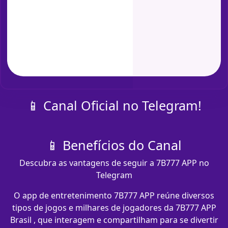
📱 Canal Oficial no Telegram!
📱 Benefícios do Canal
Descubra as vantagens de seguir a 7B777 APP no
Telegram
O app de entretenimento 7B777 APP reúne diversos
tipos de jogos e milhares de jogadores da 7B777 APP
Brasil , que interagem e compartilham para se divertir