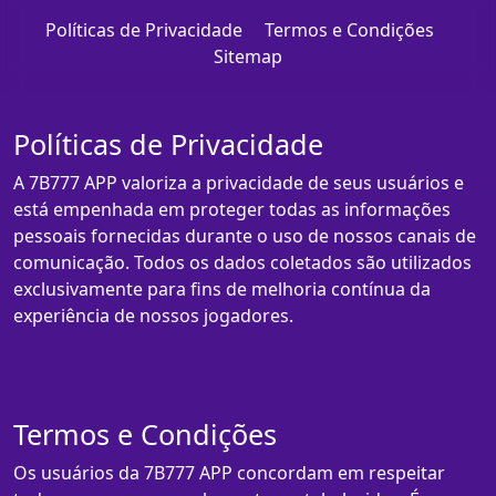
Políticas de Privacidade
Termos e Condições
Sitemap
Políticas de Privacidade
A 7B777 APP valoriza a privacidade de seus usuários e
está empenhada em proteger todas as informações
pessoais fornecidas durante o uso de nossos canais de
comunicação. Todos os dados coletados são utilizados
exclusivamente para fins de melhoria contínua da
experiência de nossos jogadores.
Termos e Condições
Os usuários da 7B777 APP concordam em respeitar