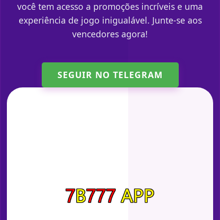
você tem acesso a promoções incríveis e uma
experiência de jogo inigualável. Junte-se aos
vencedores agora!
SEGUIR NO TELEGRAM